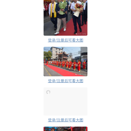
登录/注册后可看大图
登录/注册后可看大图
登录/注册后可看大图