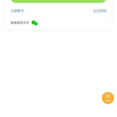
注册帐号
忘记密码
其他登录方式

菜单