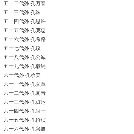
五十二代孙 孔万春
五十三代孙 孔洙
五十四代孙 孔思许
五十五代孙 孔克忠
五十六代孙 孔希路
五十七代孙 孔议
五十八代孙 孔公诚
五十九代孙 孔彦绳
六十代孙 孔承美
六十一代孙 孔弘章
六十二代孙 孔闻音
六十三代孙 孔贞运
六十四代孙 孔尚干
六十五代孙 孔衍桢
六十六代孙 孔兴燫