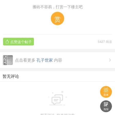
搬砖不容易，打赏一下楼主吧
赏
点赞这个帖子
5427 阅读

点击看更多
孔子世家
内容

暂无评论


菜单

海报
暂无评论, 快来抢沙发