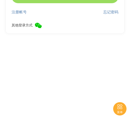
注册帐号
忘记密码
其他登录方式

菜单