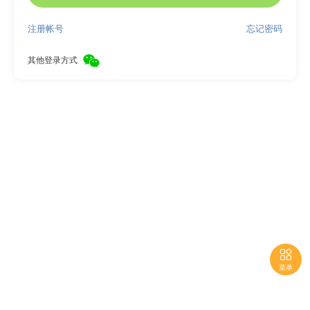
注册帐号
忘记密码
其他登录方式

菜单