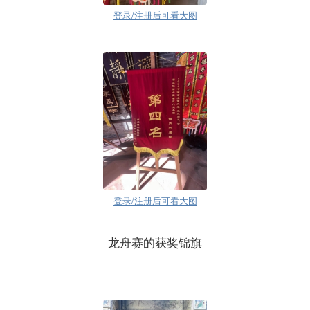
登录/注册后可看大图
登录/注册后可看大图
龙舟赛的获奖锦旗