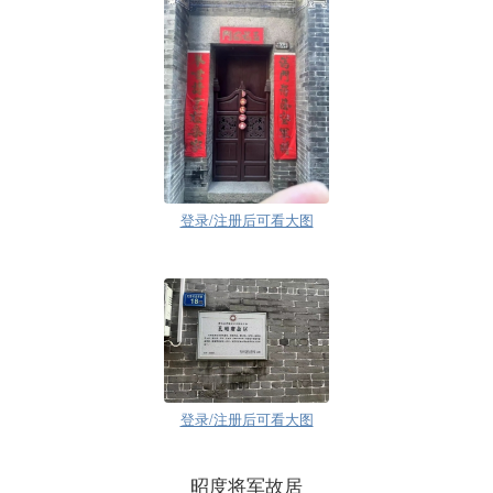
登录/注册后可看大图
登录/注册后可看大图
昭度将军故居