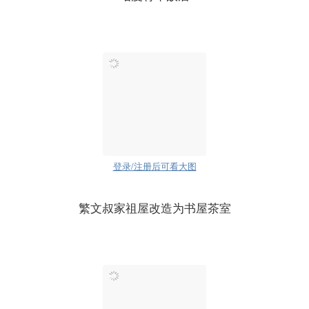
登录/注册后可看大图
繁文叔家祖屋改造为书屋茶室